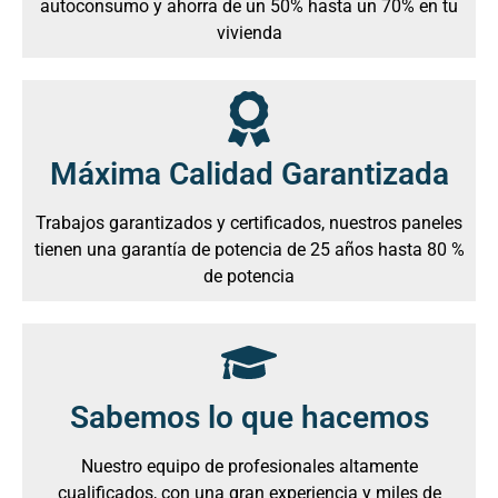
autoconsumo y ahorra de un 50% hasta un 70% en tu
vivienda
Máxima Calidad Garantizada
Trabajos garantizados y certificados, nuestros paneles
tienen una garantía de potencia de 25 años hasta 80 %
de potencia
Sabemos lo que hacemos
Nuestro equipo de profesionales altamente
cualificados, con una gran experiencia y miles de