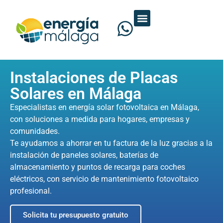
Instalaciones de Placas
Solares en Málaga
Especialistas en energía solar fotovoltaica en Málaga,
con soluciones a medida para hogares, empresas y
comunidades.
Te ayudamos a ahorrar en tu factura de la luz gracias a la
instalación de paneles solares, baterías de
almacenamiento y puntos de recarga para coches
eléctricos, con servicio de mantenimiento fotovoltaico
profesional.
Solicita tu presupuesto gratuito