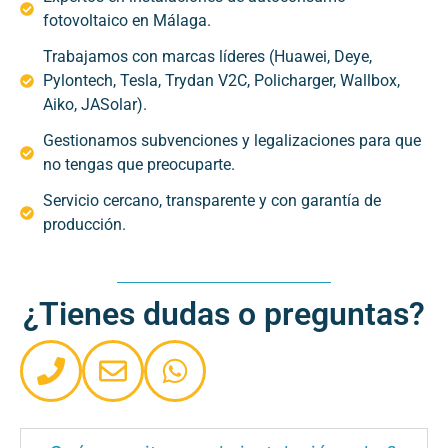
fotovoltaico en Málaga.
Trabajamos con marcas líderes (Huawei, Deye,
Pylontech, Tesla, Trydan V2C, Policharger, Wallbox,
Aiko, JASolar).
Gestionamos subvenciones y legalizaciones para que
no tengas que preocuparte.
Servicio cercano, transparente y con garantía de
producción.
¿Tienes dudas o preguntas?