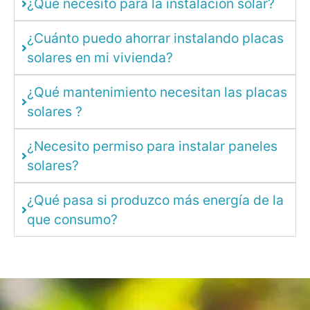
¿Qué necesito para la instalación solar?
¿Cuánto puedo ahorrar instalando placas
solares en mi vivienda?
¿Qué mantenimiento necesitan las placas
solares ?
¿Necesito permiso para instalar paneles
solares?
¿Qué pasa si produzco más energía de la
que consumo?