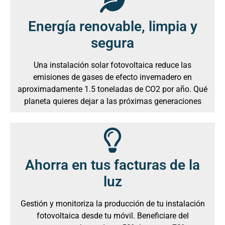
Energía renovable, limpia y
segura
Una instalación solar fotovoltaica reduce las
emisiones de gases de efecto invernadero en
aproximadamente 1.5 toneladas de CO2 por año. Qué
planeta quieres dejar a las próximas generaciones
Ahorra en tus facturas de la
luz
Gestión y monitoriza la producción de tu instalación
fotovoltaica desde tu móvil. Beneficiare del