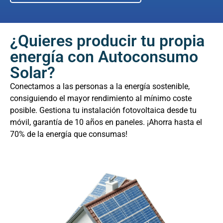
¿Quieres producir tu propia
energía con Autoconsumo
Solar?
Conectamos a las personas a la energía sostenible,
consiguiendo el mayor rendimiento al mínimo coste
posible. Gestiona tu instalación fotovoltaica desde tu
móvil, garantía de 10 años en paneles. ¡Ahorra hasta el
70% de la energía que consumas!