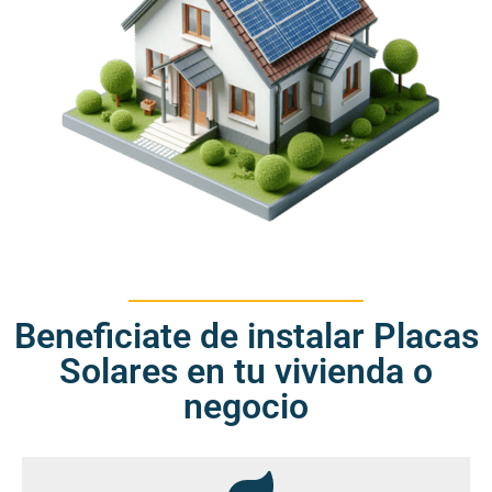
Beneficiate de instalar Placas
Solares en tu vivienda o
negocio