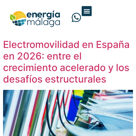
Electromovilidad en España
en 2026: entre el
crecimiento acelerado y los
desafíos estructurales