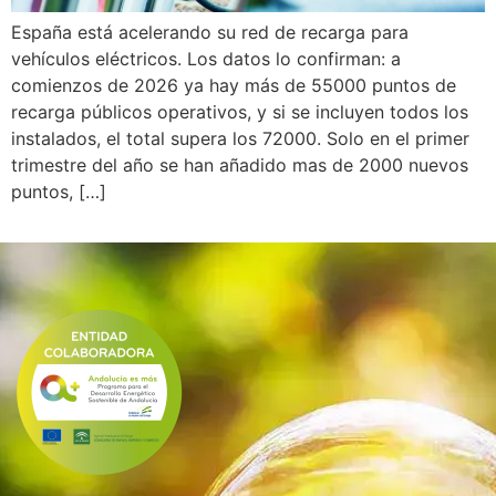
España está acelerando su red de recarga para
vehículos eléctricos. Los datos lo confirman: a
comienzos de 2026 ya hay más de 55000 puntos de
recarga públicos operativos, y si se incluyen todos los
instalados, el total supera los 72000. Solo en el primer
trimestre del año se han añadido mas de 2000 nuevos
puntos, […]